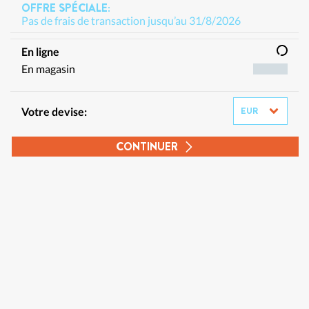
OFFRE SPÉCIALE:
Pas de frais de transaction jusqu’au 31/8/2026
En ligne
En magasin
Votre devise:
CONTINUER