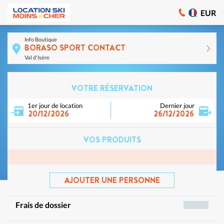
EUR
Info Boutique
BORASO SPORT CONTACT
Val d'Isère
VOTRE RÉSERVATION
1er jour de location
Dernier jour
20/12/2026
26/12/2026
VOS PRODUITS
AJOUTER UNE PERSONNE
Frais de dossier