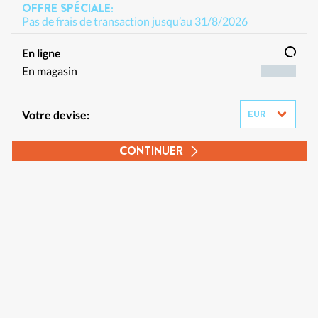
OFFRE SPÉCIALE:
Pas de frais de transaction jusqu’au 31/8/2026
En ligne
En magasin
Votre devise:
CONTINUER