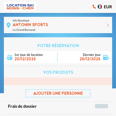
EUR
Info Boutique
ANTONIN SPORTS
Le Grand Bornand
VOTRE RÉSERVATION
1er jour de location
Dernier jour
20/12/2026
26/12/2026
VOS PRODUITS
AJOUTER UNE PERSONNE
Frais de dossier