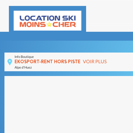
Info Boutique
EKOSPORT-RENT HORS PISTE
VOIR PLUS
Alpe d'Huez