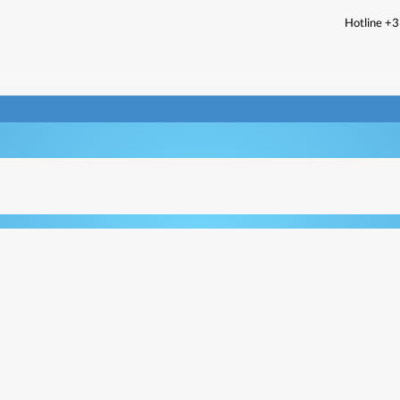
Hotline +