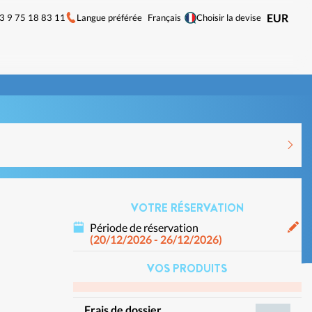
33 9 75 18 83 11
Langue préférée
EUR
Français
Choisir la devise
VOTRE RÉSERVATION
Période de réservation
(20/12/2026 - 26/12/2026)
VOS PRODUITS
Frais de dossier