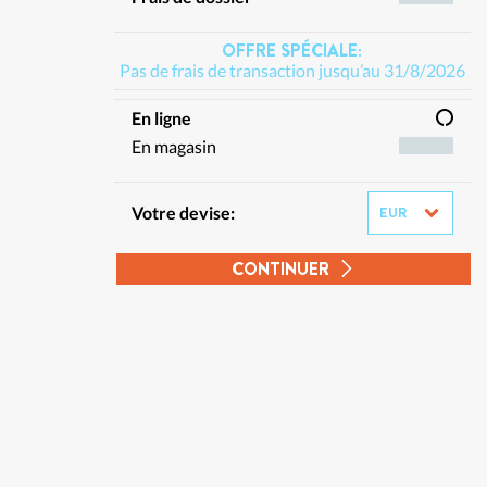
OFFRE SPÉCIALE:
Pas de frais de transaction jusqu’au 31/8/2026
En ligne
En magasin
Votre devise:
CONTINUER